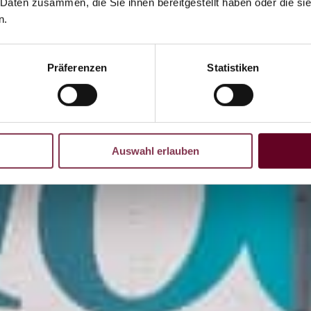
 Daten zusammen, die Sie ihnen bereitgestellt haben oder die s
n.
Präferenzen
Statistiken
Auswahl erlauben