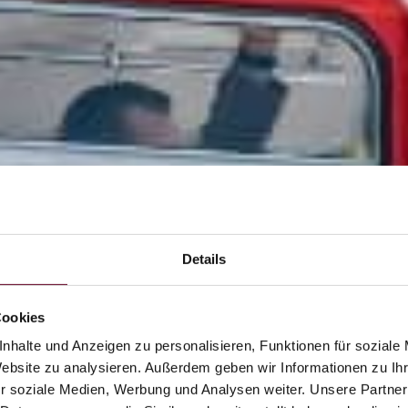
Details
Cookies
nhalte und Anzeigen zu personalisieren, Funktionen für soziale
Website zu analysieren. Außerdem geben wir Informationen zu I
r soziale Medien, Werbung und Analysen weiter. Unsere Partner