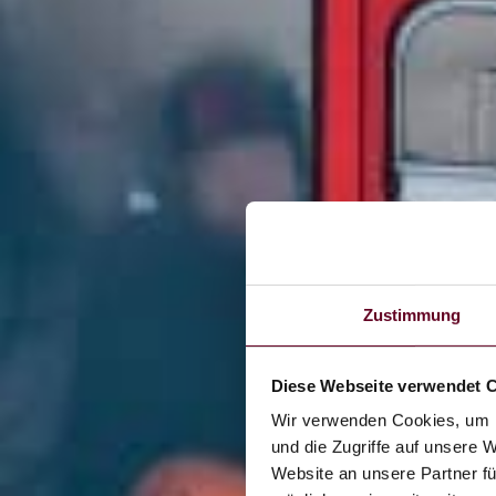
Zustimmung
Diese Webseite verwendet 
Wir verwenden Cookies, um I
und die Zugriffe auf unsere 
Website an unsere Partner fü