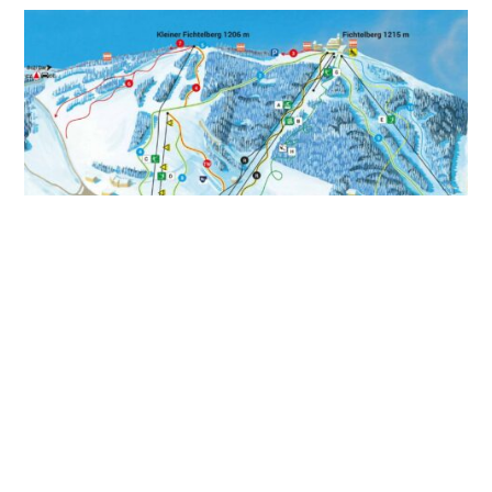
PRICE OVERVIEW