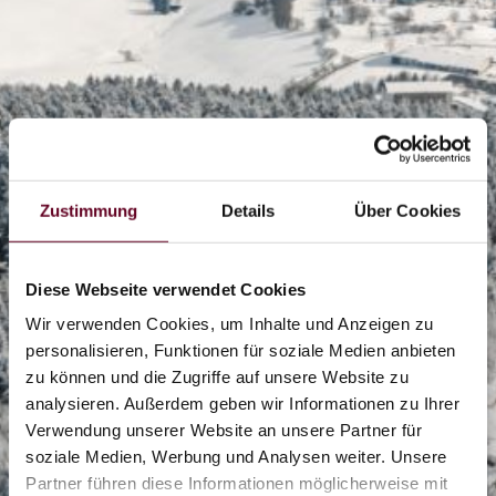
Zustimmung
Details
Über Cookies
Diese Webseite verwendet Cookies
Wir verwenden Cookies, um Inhalte und Anzeigen zu
personalisieren, Funktionen für soziale Medien anbieten
zu können und die Zugriffe auf unsere Website zu
analysieren. Außerdem geben wir Informationen zu Ihrer
2/7
Verwendung unserer Website an unsere Partner für
soziale Medien, Werbung und Analysen weiter. Unsere
Partner führen diese Informationen möglicherweise mit