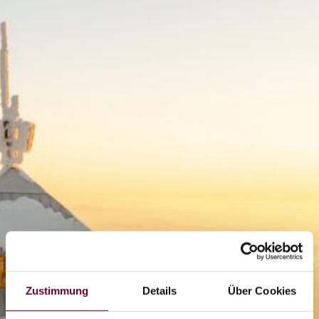
Zustimmung
Details
Über Cookies