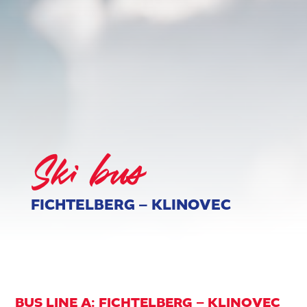
Ski bus
FICHTELBERG – KLINOVEC
BUS LINE A: FICHTELBERG – KLINOVEC