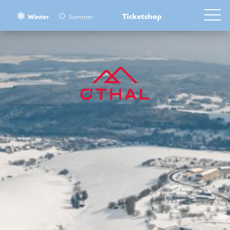
Ticketshop
Winter
Sommer