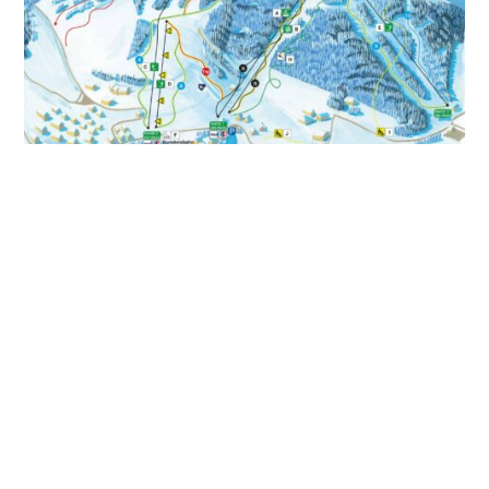
PREISÜBERSICHT