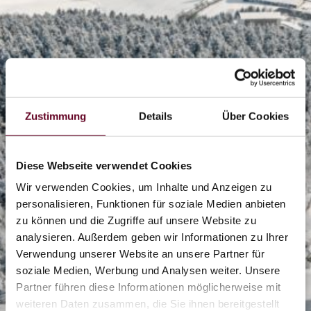
Zustimmung
Details
Über Cookies
Diese Webseite verwendet Cookies
Wir verwenden Cookies, um Inhalte und Anzeigen zu
personalisieren, Funktionen für soziale Medien anbieten
zu können und die Zugriffe auf unsere Website zu
analysieren. Außerdem geben wir Informationen zu Ihrer
2/7
Verwendung unserer Website an unsere Partner für
soziale Medien, Werbung und Analysen weiter. Unsere
Partner führen diese Informationen möglicherweise mit
weiteren Daten zusammen, die Sie ihnen bereitgestellt
0/13