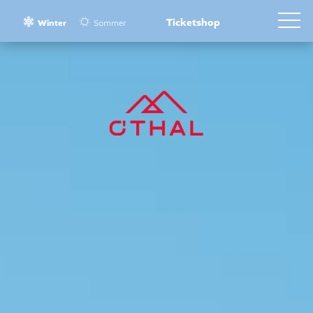
Ticketshop
Winter
Sommer