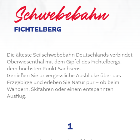
Schwebebahn
FICHTELBERG
Die älteste Seilschwebebahn Deutschlands verbindet
Oberwiesenthal mit dem Gipfel des Fichtelbergs,
dem höchsten Punkt Sachsens.
Genießen Sie unvergessliche Ausblicke über das
Erzgebirge und erleben Sie Natur pur – ob beim
Wandern, Skifahren oder einem entspannten
Ausflug.
1.175 m