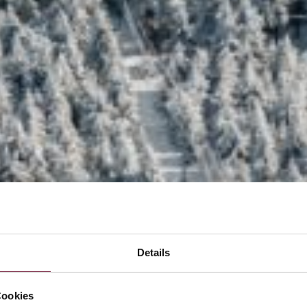
Details
Cookies