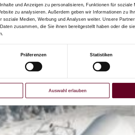
nhalte und Anzeigen zu personalisieren, Funktionen für soziale
Website zu analysieren. Außerdem geben wir Informationen zu I
r soziale Medien, Werbung und Analysen weiter. Unsere Partner
 Daten zusammen, die Sie ihnen bereitgestellt haben oder die s
n.
Präferenzen
Statistiken
Auswahl erlauben