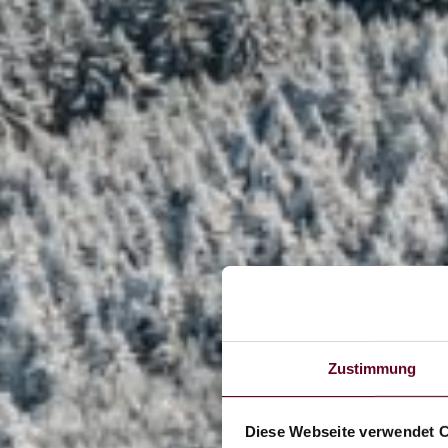
Zustimmung
Diese Webseite verwendet 