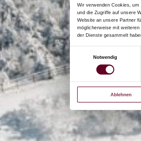
Wir verwenden Cookies, um I
und die Zugriffe auf unsere 
Website an unsere Partner fü
möglicherweise mit weiteren
der Dienste gesammelt habe
Einwilligungsauswahl
Notwendig
Ablehnen