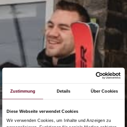
Zustimmung
Details
Über Cookies
Diese Webseite verwendet Cookies
Wir verwenden Cookies, um Inhalte und Anzeigen zu
personalisieren, Funktionen für soziale Medien anbieten