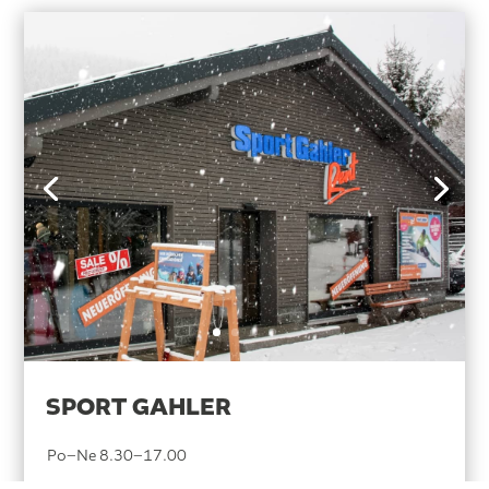
SPORT GAHLER
Po–Ne 8.30–17.00