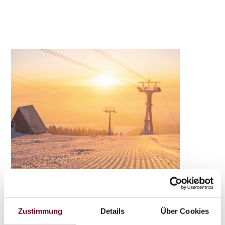
Zustimmung
Details
Über Cookies