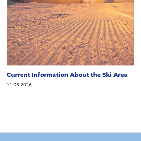
Current Information About the Ski Area
11.03.2026