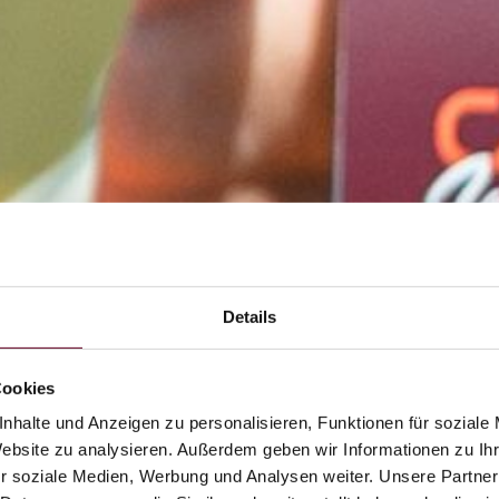
Details
Cookies
nhalte und Anzeigen zu personalisieren, Funktionen für soziale
Website zu analysieren. Außerdem geben wir Informationen zu I
r soziale Medien, Werbung und Analysen weiter. Unsere Partner