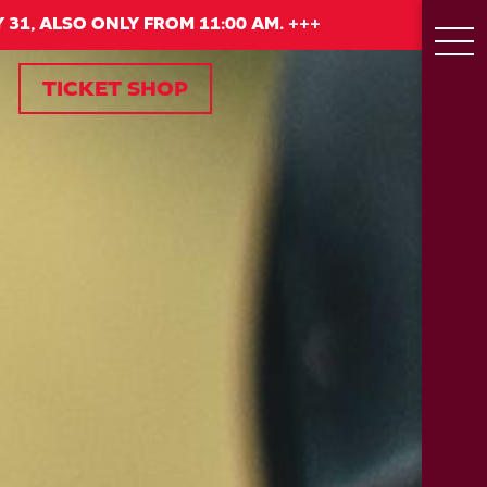
 31, ALSO ONLY FROM 11:00 AM. +++
TICKET SHOP