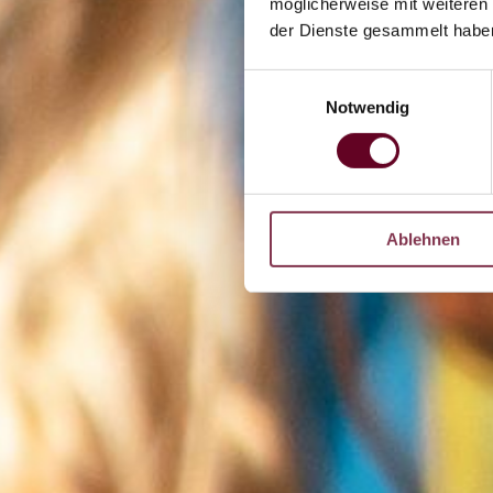
möglicherweise mit weiteren
der Dienste gesammelt habe
Einwilligungsauswahl
Notwendig
Ablehnen