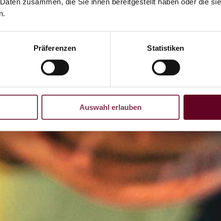
 Daten zusammen, die Sie ihnen bereitgestellt haben oder die s
n.
Präferenzen
Statistiken
Auswahl erlauben