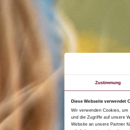
Zustimmung
Diese Webseite verwendet 
Wir verwenden Cookies, um I
und die Zugriffe auf unsere 
Website an unsere Partner fü