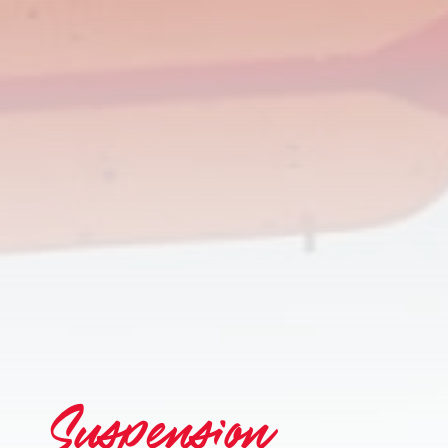
Suspension