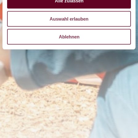
Alle zulassen
Auswahl erlauben
Ablehnen