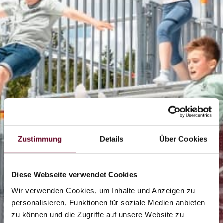
Zustimmung
Details
Über Cookies
Diese Webseite verwendet Cookies
Wir verwenden Cookies, um Inhalte und Anzeigen zu
personalisieren, Funktionen für soziale Medien anbieten
zu können und die Zugriffe auf unsere Website zu