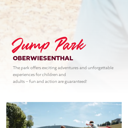
Jump Park
OBERWIESENTHAL
The park offers exciting adventures and unforgettable
experiences for children and
adults – fun and action are guaranteed!