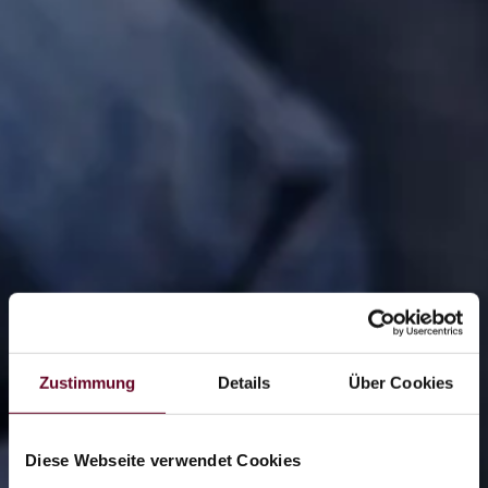
Zustimmung
Details
Über Cookies
Diese Webseite verwendet Cookies