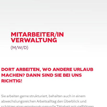
MITARBEITER/IN
VERWALTUNG
(M/W/D)
DORT ARBEITEN, WO ANDERE URLAUB
MACHEN?
DANN SIND SIE BEI UNS
RICHTIG!
Sie arbeiten gerne strukturiert, behalten auch in einem
abwechslungsreichen Arbeitsalltag den Überblick und
schätzen eine verantwortungsvolle Tätigkeit mit vielfältigen