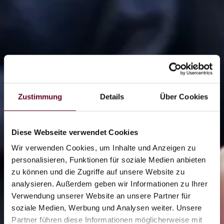
Zustimmung
Details
Über Cookies
Diese Webseite verwendet Cookies
Wir verwenden Cookies, um Inhalte und Anzeigen zu
personalisieren, Funktionen für soziale Medien anbieten
zu können und die Zugriffe auf unsere Website zu
analysieren. Außerdem geben wir Informationen zu Ihrer
2/2
Verwendung unserer Website an unsere Partner für
soziale Medien, Werbung und Analysen weiter. Unsere
Partner führen diese Informationen möglicherweise mit