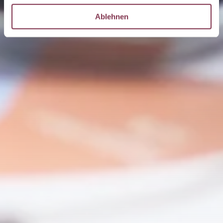
Ablehnen