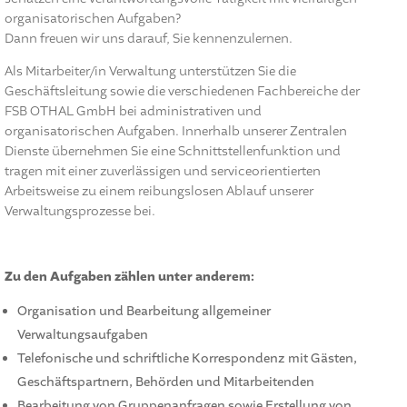
organisatorischen Aufgaben?
Dann freuen wir uns darauf, Sie kennenzulernen.
Als Mitarbeiter/in Verwaltung unterstützen Sie die
Geschäftsleitung sowie die verschiedenen Fachbereiche der
FSB OTHAL GmbH bei administrativen und
organisatorischen Aufgaben. Innerhalb unserer Zentralen
Dienste übernehmen Sie eine Schnittstellenfunktion und
tragen mit einer zuverlässigen und serviceorientierten
Arbeitsweise zu einem reibungslosen Ablauf unserer
Verwaltungsprozesse bei.
Zu den Aufgaben zählen unter anderem:
Organisation und Bearbeitung allgemeiner
Verwaltungsaufgaben
Telefonische und schriftliche Korrespondenz mit Gästen,
Geschäftspartnern, Behörden und Mitarbeitenden
Bearbeitung von Gruppenanfragen sowie Erstellung von