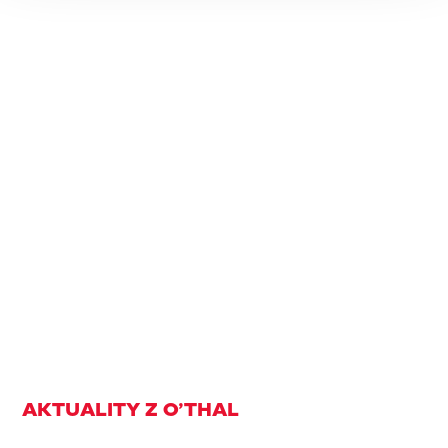
AKTUALITY Z O’THAL