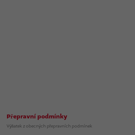
Přepravní podmínky
Výňatek z obecných přepravních podmínek