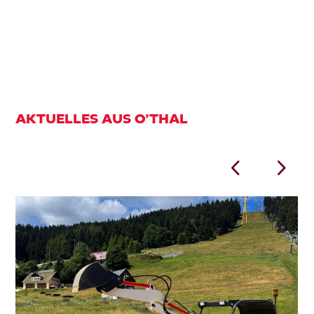
AKTUELLES AUS O’THAL