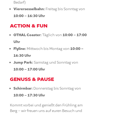
Bedarf)
Vierersesselbahn:
Freitag bis Sonntag von
10:00 – 16:30 Uhr
ACTION & FUN
OTHAL Coaster:
Täglich von
10:00 – 17:00
Uhr
Flyline:
Mittwoch bis Montag von
10:00 –
16:30 Uhr
Jump Park:
Samstag und Sonntag von
10:00 – 17:00 Uhr
GENUSS & PAUSE
Schirmbar:
Donnerstag bis Sonntag von
10:00 – 17:30 Uhr
Kommt vorbei und genießt den Frühling am
Berg – wir freuen uns auf euren Besuch und