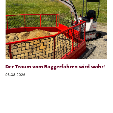
Der Traum vom Baggerfahren wird wahr!
03.08.2026