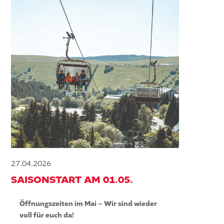
27.04.2026
SAISONSTART AM 01.05.
Öffnungszeiten im Mai – Wir sind wieder
voll für euch da!