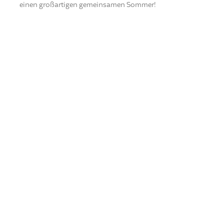
einen großartigen gemeinsamen Sommer!