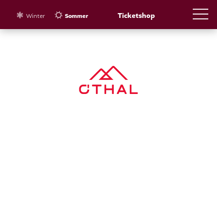
Ticketshop
Winter
Sommer