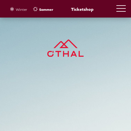
Ticketshop
Winter
Sommer