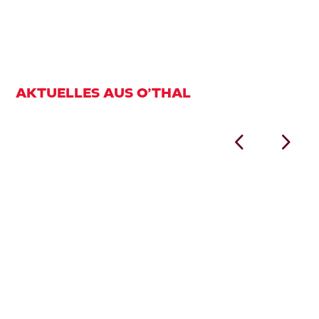
AKTUELLES AUS O’THAL