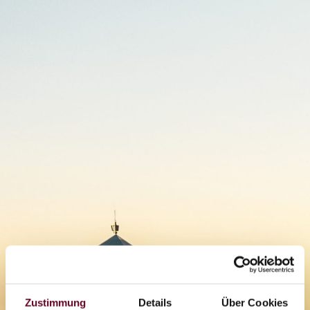
Zustimmung
Details
Über Cookies