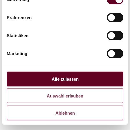
Präferenzen
Statistiken
Marketing
Alle zulassen
Auswahl erlauben
Ablehnen